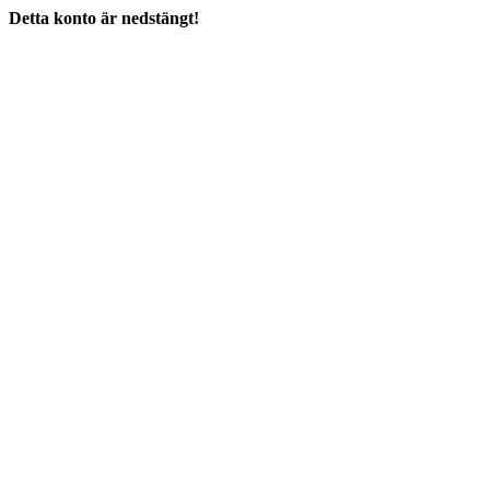
Detta konto är nedstängt!